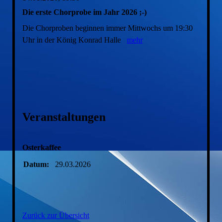
Die erste Chorprobe im Jahr 2026 ;-)
Die Chorproben beginnen immer Mittwochs um 19:30
Uhr in der König Konrad Halle
mehr
Veranstaltungen
Osterkaffee
Datum:
29.03.2026
Zurück zur Übersicht