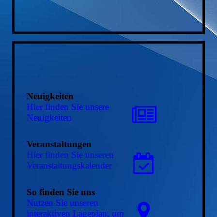
Neuigkeiten
Hier finden Sie unsere
Neuigkeiten
Veranstaltungen
Hier finden Sie unseren
Ver­an­stal­tungs­ka­len­der
So finden Sie uns
Nutzen Sie unseren
interaktiven La­ge­plan, um