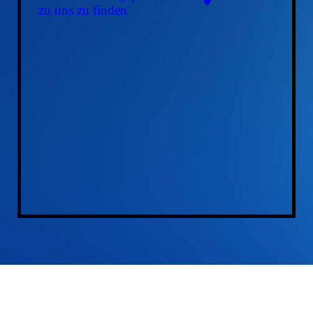
zu uns zu finden