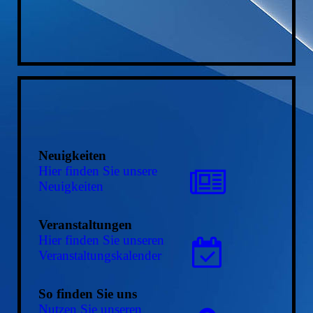
Neuigkeiten
Hier finden Sie unsere
Neuigkeiten
Veranstaltungen
Hier finden Sie unseren
Ver­an­stal­tungs­ka­len­der
So finden Sie uns
Nutzen Sie unseren