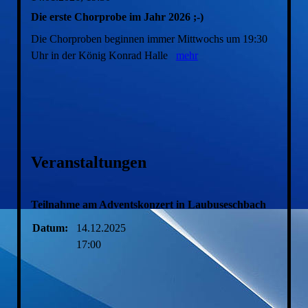
Die erste Chorprobe im Jahr 2026 ;-)
Die Chorproben beginnen immer Mittwochs um 19:30
Uhr in der König Konrad Halle
mehr
Veranstaltungen
Teilnahme am Adventskonzert in Laubuseschbach
Datum:
14.12.2025
17:00