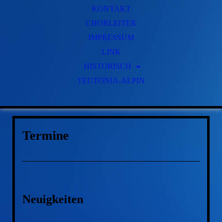
KONTAKT
CHORLEITER
IMPRESSUM
LINK
HISTORISCH
TEUTONIA-ALPIN
GESCHICHTE
FRÜHERE VORSITZENDE
FRÜHERE CHORLEITER
Termine
Neuigkeiten