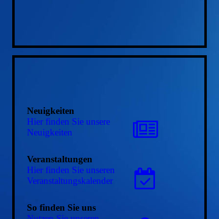
Neuigkeiten
Hier finden Sie unsere
Neuigkeiten
Veranstaltungen
Hier finden Sie unseren
Ver­an­stal­tungs­ka­len­der
So finden Sie uns
Nutzen Sie unseren