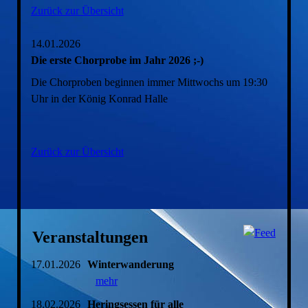
Zurück zur Übersicht
14.01.2026
Die erste Chorprobe im Jahr 2026 ;-)
Die Chorproben beginnen immer Mittwochs um 19:30
Uhr in der König Konrad Halle
Zurück zur Übersicht
Veranstaltungen
17.01.2026
Winterwanderung
mehr
18.02.2026
Heringsessen für alle