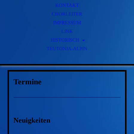
KONTAKT
CHORLEITER
IMPRESSUM
LINK
HISTORISCH
TEUTONIA-ALPIN
GESCHICHTE
FRÜHERE VORSITZENDE
FRÜHERE CHORLEITER
Termine
Neuigkeiten