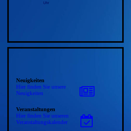
Uhr
Neuigkeiten
Hier finden Sie unsere
Neuigkeiten
Veranstaltungen
Hier finden Sie unseren
Ver­an­stal­tungs­ka­len­der