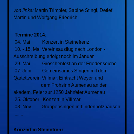
von links:
Martin Trimpler, Sabine Stingl, Detlef
Martin und Wolfgang Friedrich
Termine 2014:
04. Mai Konzert in Steinefrenz
10. - 15. Mai Vereinsausflug nach London -
Ausschreibung erfolgt noch im Januar
29. Mai Groschenfest an der Friedenseiche
07. Juni Gemeinsames Singen mit dem
Qartettverein Villmar, Eintracht Weyer, und
dem Frohsinn Aumenau an der
akadem. Feier zur 1250 Jahrfeier Aumenau
25. Oktober Konzert in Villmar
08. Nov. Gruppensingen in Lindenholzhausen
.......
Konzert in Steinefrenz