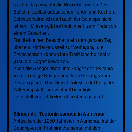
Nachmittag erwartet die Besucher ein großes
Buffet mit selbst gebackenen Torten und Kuchen.
Selbstverständlich darf auch der Schnaps nicht
fehlen: Diesen gibt es traditionell zum Preis von
einem Groschen.
Für die kleinen Besucher steht den ganzen Tag
über ein Kinderkarussell zur Verfügung; die
Erwachsenen können ihre Treffsicherheit beim
„Hau die Nägel“ beweisen.
Auch die Sängerinnen und Sänger der Teutonia
werden einige Kostproben ihres Gesangs zum
Besten geben. Das Groschenfest findet bei jeder
Witterung statt; für eventuell benötigte
Unterstellmöglichkeiten ist bestens gesorgt.
Sänger der Teutonia sangen in Aumenau
Anlässlich der 1250 Jahrfeier in Aumenau hat der
Gesangverein Frohsinn Aumenau mit den