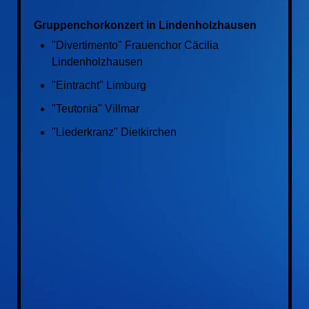
Gruppenchorkonzert in Lindenholzhausen
"Divertimento" Frauenchor Cäcilia
Lindenholzhausen
"Eintracht" Limburg
"Teutonia" Villmar
"Liederkranz" Dietkirchen