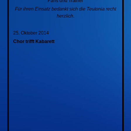
Fans und Trainer
Für ihren Einsatz bedankt sich die Teutonia recht
herzlich.
25. Oktober 2014
Chor trifft Kabarett