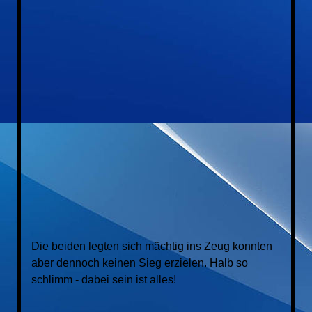
Die beiden legten sich mächtig ins Zeug konnten
aber dennoch keinen Sieg erzielen.
Halb so
schlimm - dabei sein ist alles!