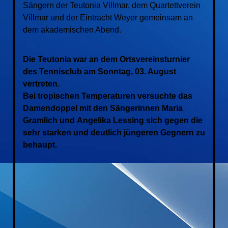
Sängern der Teutonia Villmar, dem Quartettverein
Villmar und der Eintracht Weyer gemeinsam an
dem akademischen Abend.
Die Teutonia war an dem
Ortsvereinsturnier
des Tennisclub am Sonntag, 03. August
vertreten.
Bei tropischen Temperaturen versuchte das
Damendoppel mit den Sängerinnen Maria
Gramlich und Angelika Lessing sich gegen die
sehr starken und deutlich jüngeren Gegnern zu
behaupt.