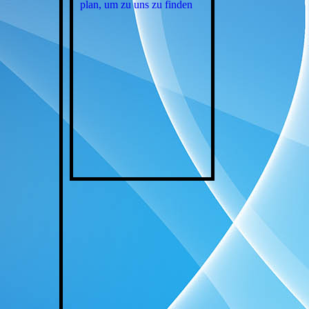
plan, um zu uns zu finden