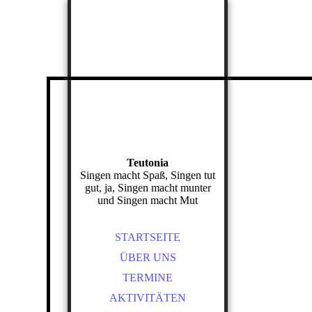
Teutonia
Singen macht Spaß, Singen tut
gut, ja, Singen macht munter
und Singen macht Mut
STARTSEITE
ÜBER UNS
TERMINE
AKTIVITÄTEN