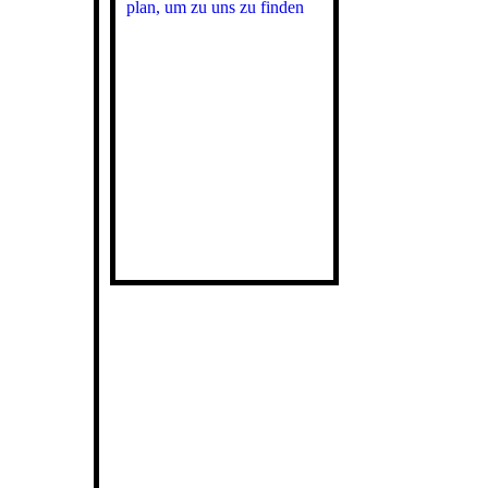
plan, um zu uns zu finden