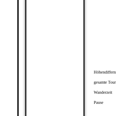
Höhendiffern
gesamte Tour
Wanderzeit
Pause