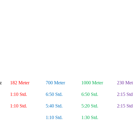
z
182 Meter
700 Meter
1000 Meter
230 Met
1:10 Std.
6:50 Std.
6:50 Std.
2:15 Std
1:10 Std.
5:40 Std.
5:20 Std.
2:15 Std
1:10 Std.
1:30 Std.