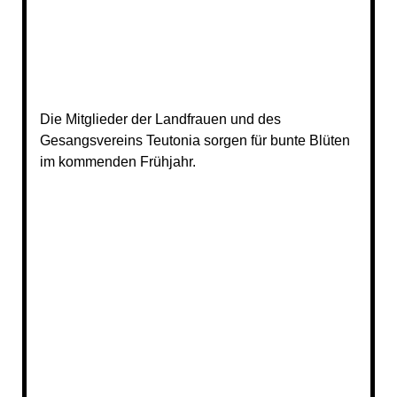
Die Mitglieder der Landfrauen und des
Gesangsvereins Teutonia sorgen für bunte Blüten
im kommenden Frühjahr.