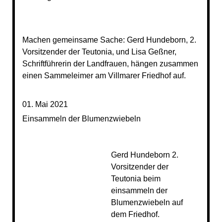
Machen gemeinsame Sache: Gerd Hundeborn, 2.
Vorsitzender der Teutonia, und Lisa Geßner,
Schriftführerin der Landfrauen, hängen zusammen
einen Sammeleimer am Villmarer Friedhof auf.
01. Mai 2021
Einsammeln der Blumenzwiebeln
Gerd Hundeborn
2.
Vorsitzender
der
Teutonia
beim
eins
ammeln der
Blumenzwiebeln auf
dem Friedhof.