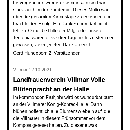
hervorgehoben werden. Gemeinsam sind wir
stark, auch in der Pandemie. Dieses Motto war
über die gesamten Kirmestage zu erkennen und
brachte den Erfolg. Ein Dankeschön darf nicht
fehlen: Ohne die Hilfe der Mitglieder unserer
Teutonia wären diese drei Tage nicht zu stemmen
gewesen, vielen, vielen Dank an euch.
Gerd Hundeborn 2. Vorsitzender
Villmar 12.10.2021
Landfrauenverein Villmar Volle
Blütenpracht an der Halle
Im kommenden Frühjahr wird es wunderbar bunt
an der Villmarer König-Konrad-Halle. Dann
blühen hoffentlich alle Blumenzwiebeln auf, die
die Villmarer in diesem Frühsommer vor dem
Kompost gerettet hatten. Zu dieser etwas