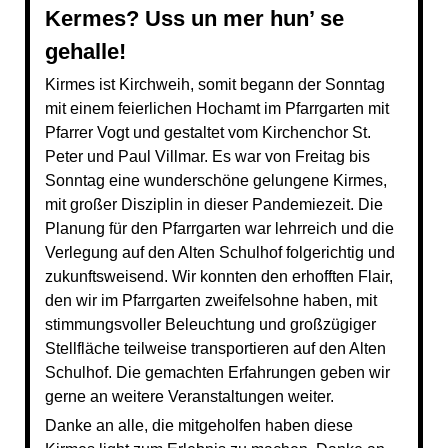
Kermes? Uss un mer hun’ se
gehalle!
Kirmes ist Kirchweih, somit begann der Sonntag
mit einem feierlichen Hochamt im Pfarrgarten mit
Pfarrer Vogt und gestaltet vom Kirchenchor St.
Peter und Paul Villmar. Es war von Freitag bis
Sonntag eine wunderschöne gelungene Kirmes,
mit großer Disziplin in dieser Pandemiezeit. Die
Planung für den Pfarrgarten war lehrreich und die
Verlegung auf den Alten Schulhof folgerichtig und
zukunftsweisend. Wir konnten den erhofften Flair,
den wir im Pfarrgarten zweifelsohne haben, mit
stimmungsvoller Beleuchtung und großzügiger
Stellfläche teilweise transportieren auf den Alten
Schulhof. Die gemachten Erfahrungen geben wir
gerne an weitere Veranstaltungen weiter.
Danke an alle, die mitgeholfen haben diese