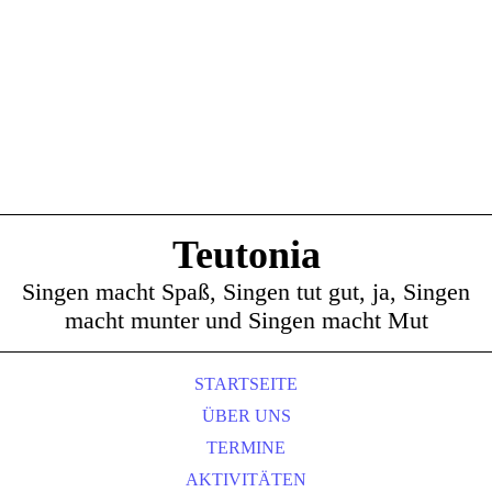
Teutonia
Singen macht Spaß, Singen tut gut, ja, Singen
macht munter und Singen macht Mut
STARTSEITE
ÜBER UNS
TERMINE
AKTIVITÄTEN