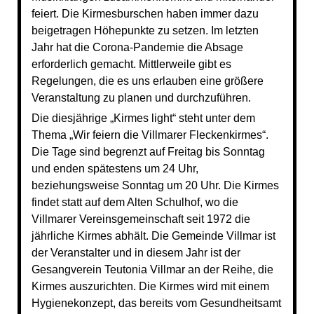
feiert. Die Kirmesburschen haben immer dazu
beigetragen Höhepunkte zu setzen. Im letzten
Jahr hat die Corona-Pandemie die Absage
erforderlich gemacht. Mittlerweile gibt es
Regelungen, die es uns erlauben eine größere
Veranstaltung zu planen und durchzuführen.
Die diesjährige „Kirmes light“ steht unter dem
Thema „Wir feiern die Villmarer Fleckenkirmes“.
Die Tage sind begrenzt auf Freitag bis Sonntag
und enden spätestens um 24 Uhr,
beziehungsweise Sonntag um 20 Uhr. Die Kirmes
findet statt auf dem Alten Schulhof, wo die
Villmarer Vereinsgemeinschaft seit 1972 die
jährliche Kirmes abhält. Die Gemeinde Villmar ist
der Veranstalter und in diesem Jahr ist der
Gesangverein Teutonia Villmar an der Reihe, die
Kirmes auszurichten. Die Kirmes wird mit einem
Hygienekonzept, das bereits vom Gesundheitsamt