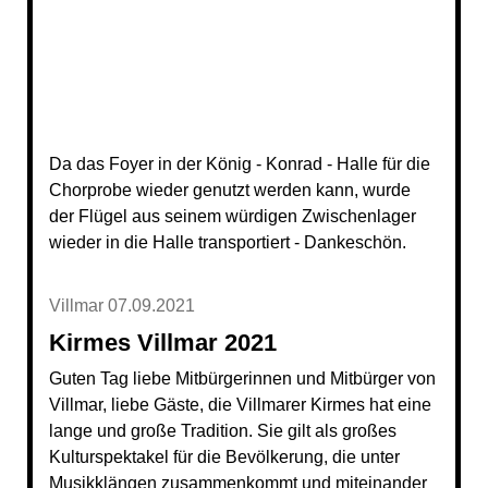
Da das Foyer in der König - Konrad - Halle für die
Chorprobe wieder genutzt werden kann, wurde
der Flügel aus seinem würdigen Zwischenlager
wieder in die Halle transportiert - Dankeschön.
Villmar 07.09.2021
Kirmes Villmar 2021
Guten Tag liebe Mitbürgerinnen und Mitbürger von
Villmar, liebe Gäste, die Villmarer Kirmes hat eine
lange und große Tradition. Sie gilt als großes
Kulturspektakel für die Bevölkerung, die unter
Musikklängen zusammenkommt und miteinander