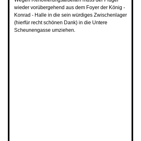
wieder vorübergehend aus dem Foyer de
r König -
Konrad - Halle in die sein
würdiges Zwischenlager
(hierfür recht schönen Dank) in die Untere
Scheunengasse umziehen.