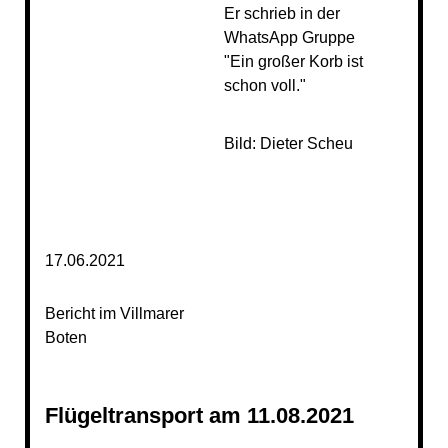
Er schrieb in der
WhatsApp
Gruppe
"Ein großer Korb ist
schon voll."
Bild: Dieter Scheu
17.06.2021
Bericht im Villmarer
Boten
Flügeltransport am 11.08.2021