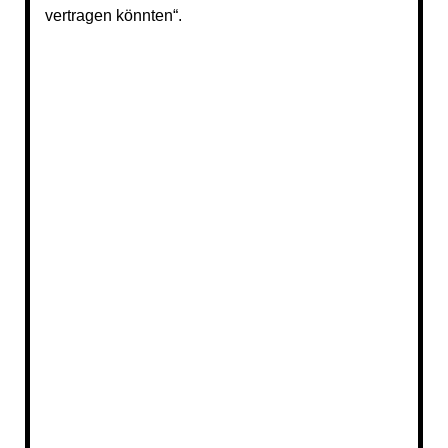
vertragen könnten“.